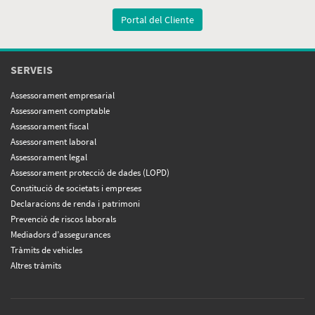
Portal del Cliente
SERVEIS
Assessorament empresarial
Assessorament comptable
Assessorament fiscal
Assessorament laboral
Assessorament legal
Assessorament protecció de dades (LOPD)
Constitució de societats i empreses
Declaracions de renda i patrimoni
Prevenció de riscos laborals
Mediadors d’assegurances
Tràmits de vehicles
Altres tràmits